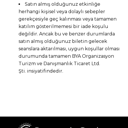
Satın almış olduğunuz etkinliğe
herhangi kişisel veya dolaylı sebepler
gerekçesiyle geç kalınması veya tamamen
katılım gösterilmemesi bir iade koşulu
değildir. Ancak bu ve benzer durumlarda
satın almış olduğunuz biletin gelecek
seanslara aktarılması, uygun koşullar olması
durumunda tamamen BYA Organizasyon
Turizm ve Danışmanlık Ticaret Ltd.
Şti. insiyatifindedir.