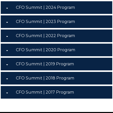
CFO Summit | 2024 Program
CFO Summit | 2023 Program
CFO Summit | 2022 Program
CFO Summit | 2020 Program
CFO Summit | 2019 Program
CFO Summit | 2018 Program
CFO Summit | 2017 Program