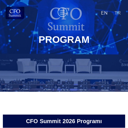
EN
TR
PROGRAM
CFO Summit 2026 Programı