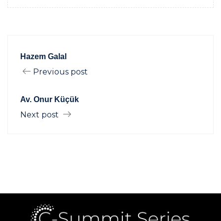
Hazem Galal
Previous post
Av. Onur Küçük
Next post