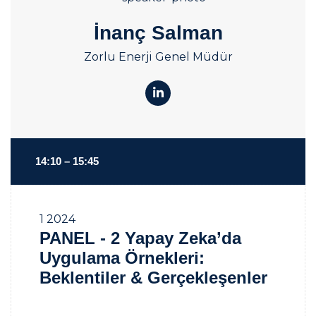
İnanç Salman
Zorlu Enerji Genel Müdür
14:10 – 15:45
1
2024
PANEL - 2 Yapay Zeka’da
Uygulama Örnekleri:
Beklentiler & Gerçekleşenler